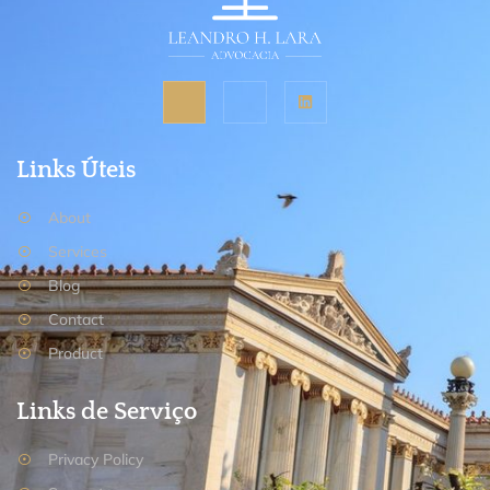
Links Úteis
About
Services
Blog
Contact
Product
Links de Serviço
Privacy Policy