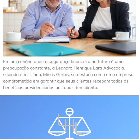
Em um cenário onde a segurança financeira no futuro é uma
preocupação constante, a Leandro Henrique Lara Advocacia,
sediada em Ilicínea, Minas Gerais, se destaca como uma empresa
comprometida em garantir que seus clientes recebam todos os
benefícios previdenciários aos quais têm direito.