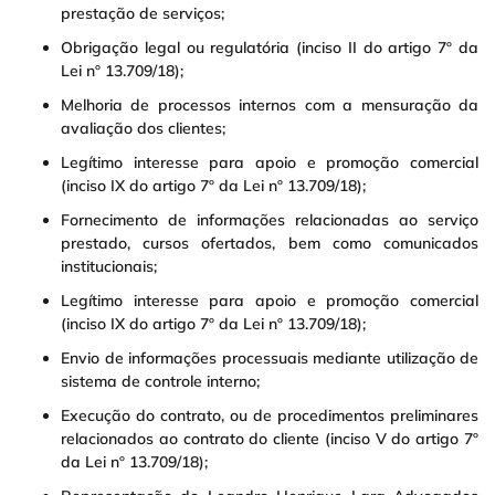
prestação de serviços;
Obrigação legal ou regulatória (inciso II do artigo 7º da
Lei nº 13.709/18);
Melhoria de processos internos com a mensuração da
avaliação dos clientes;
Legítimo interesse para apoio e promoção comercial
(inciso IX do artigo 7º da Lei nº 13.709/18);
Fornecimento de informações relacionadas ao serviço
prestado, cursos ofertados, bem como comunicados
institucionais;
Legítimo interesse para apoio e promoção comercial
(inciso IX do artigo 7º da Lei nº 13.709/18);
Envio de informações processuais mediante utilização de
sistema de controle interno;
Execução do contrato, ou de procedimentos preliminares
relacionados ao contrato do cliente (inciso V do artigo 7º
da Lei nº 13.709/18);