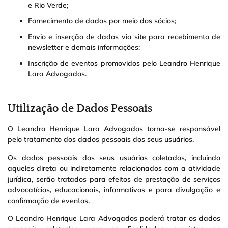
e Rio Verde;
Fornecimento de dados por meio dos sócios;
Envio e inserção de dados via site para recebimento de
newsletter e demais informações;
Inscrição de eventos promovidos pelo Leandro Henrique
Lara Advogados.
Utilização de Dados Pessoais
O Leandro Henrique Lara Advogados torna-se responsável
pelo tratamento dos dados pessoais dos seus usuários.
Os dados pessoais dos seus usuários coletados, incluindo
aqueles direta ou indiretamente relacionados com a atividade
jurídica, serão tratados para efeitos de prestação de serviços
advocatícios, educacionais, informativos e para divulgação e
confirmação de eventos.
O Leandro Henrique Lara Advogados poderá tratar os dados