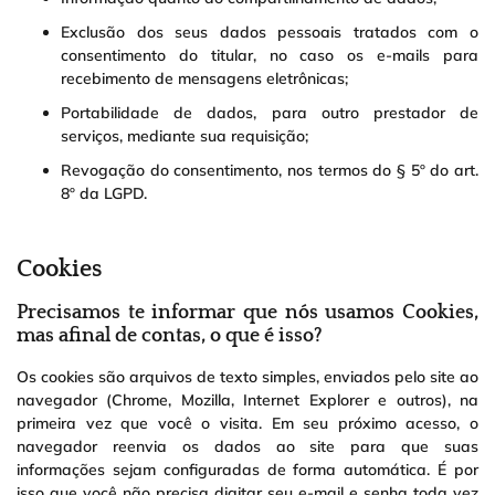
Exclusão dos seus dados pessoais tratados com o
consentimento do titular, no caso os e-mails para
recebimento de mensagens eletrônicas;
Portabilidade de dados, para outro prestador de
serviços, mediante sua requisição;
Revogação do consentimento, nos termos do § 5º do art.
8º da LGPD.
Cookies
Precisamos te informar que nós usamos Cookies,
mas afinal de contas, o que é isso?
Os cookies são arquivos de texto simples, enviados pelo site ao
navegador (Chrome, Mozilla, Internet Explorer e outros), na
primeira vez que você o visita. Em seu próximo acesso, o
navegador reenvia os dados ao site para que suas
informações sejam configuradas de forma automática. É por
isso que você não precisa digitar seu e-mail e senha toda vez