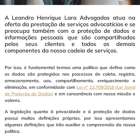
A Leandro Henrique Lara Advogados atua na
oferta da prestação de serviços advocatícios e se
preocupa também com a proteção de dados e
informações pessoais que são compartilhados
pelos seus clientes e todos os demais
componentes da nossa cadeia de serviços.
Por isso, é fundamental termos uma política que defina como
os dados são protegidos nos processos de coleta, registro,
armazenamento, uso, compartilhamento, enriquecimento e
eliminação, em conformidade com
Lei nº 13.709/2018 (Lei Geral
de Proteção de Dados)
e em consonância com nossa missão e
valores.
A legislação quanto à privacidade e à proteção de dados
possui muitas definições próprias, por isso apresentamos
algumas definições que irão auxiliar a compreensão da nossa
política.