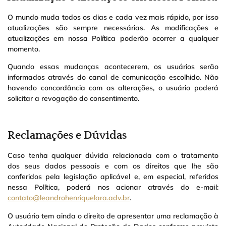
O mundo muda todos os dias e cada vez mais rápido, por isso
atualizações são sempre necessárias. As modificações e
atualizações em nossa Política poderão ocorrer a qualquer
momento.
Quando essas mudanças acontecerem, os usuários serão
informados através do canal de comunicação escolhido. Não
havendo concordância com as alterações, o usuário poderá
solicitar a revogação do consentimento.
Reclamações e Dúvidas
Caso tenha qualquer dúvida relacionada com o tratamento
dos seus dados pessoais e com os direitos que lhe são
conferidos pela legislação aplicável e, em especial, referidos
nessa Política, poderá nos acionar através do e-mail:
contato@leandrohenriquelara.adv.br
.
O usuário tem ainda o direito de apresentar uma reclamação à