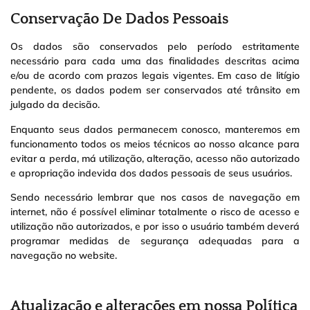
Conservação De Dados Pessoais
Os dados são conservados pelo período estritamente
necessário para cada uma das finalidades descritas acima
e/ou de acordo com prazos legais vigentes. Em caso de litígio
pendente, os dados podem ser conservados até trânsito em
julgado da decisão.
Enquanto seus dados permanecem conosco, manteremos em
funcionamento todos os meios técnicos ao nosso alcance para
evitar a perda, má utilização, alteração, acesso não autorizado
e apropriação indevida dos dados pessoais de seus usuários.
Sendo necessário lembrar que nos casos de navegação em
internet, não é possível eliminar totalmente o risco de acesso e
utilização não autorizados, e por isso o usuário também deverá
programar medidas de segurança adequadas para a
navegação no website.
Atualização e alterações em nossa Política