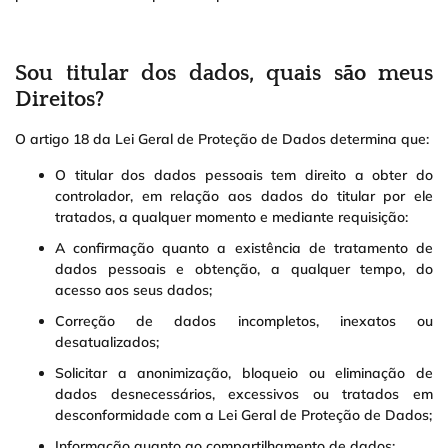
Sou titular dos dados, quais são meus
Direitos?
O artigo 18 da Lei Geral de Proteção de Dados determina que:
O titular dos dados pessoais tem direito a obter do
controlador, em relação aos dados do titular por ele
tratados, a qualquer momento e mediante requisição:
A confirmação quanto a existência de tratamento de
dados pessoais e obtenção, a qualquer tempo, do
acesso aos seus dados;
Correção de dados incompletos, inexatos ou
desatualizados;
Solicitar a anonimização, bloqueio ou eliminação de
dados desnecessários, excessivos ou tratados em
desconformidade com a Lei Geral de Proteção de Dados;
Informação quanto ao compartilhamento de dados;