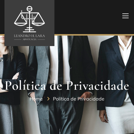
Política de Privacidade
Home
Política de Privacidade