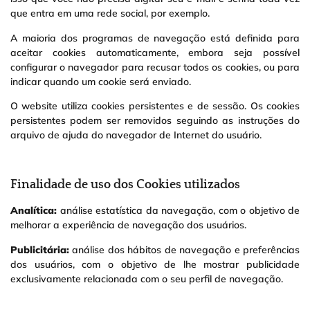
que entra em uma rede social, por exemplo.
A maioria dos programas de navegação está definida para
aceitar cookies automaticamente, embora seja possível
configurar o navegador para recusar todos os cookies, ou para
indicar quando um cookie será enviado.
O website utiliza cookies persistentes e de sessão. Os cookies
persistentes podem ser removidos seguindo as instruções do
arquivo de ajuda do navegador de Internet do usuário.
Finalidade de uso dos Cookies utilizados
Analítica:
análise estatística da navegação, com o objetivo de
melhorar a experiência de navegação dos usuários.
Publicitária:
análise dos hábitos de navegação e preferências
dos usuários, com o objetivo de lhe mostrar publicidade
exclusivamente relacionada com o seu perfil de navegação.