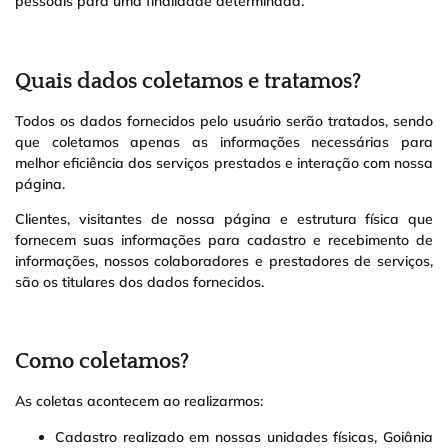
pessoais para uma finalidade determinada.
Quais dados coletamos e tratamos?
Todos os dados fornecidos pelo usuário serão tratados, sendo
que coletamos apenas as informações necessárias para
melhor eficiência dos serviços prestados e interação com nossa
página.
Clientes, visitantes de nossa página e estrutura física que
fornecem suas informações para cadastro e recebimento de
informações, nossos colaboradores e prestadores de serviços,
são os titulares dos dados fornecidos.
Como coletamos?
As coletas acontecem ao realizarmos:
Cadastro realizado em nossas unidades físicas, Goiânia