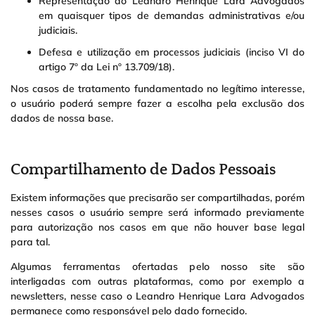
Representação do Leandro Henrique Lara Advogados
em quaisquer tipos de demandas administrativas e/ou
judiciais.
Defesa e utilização em processos judiciais (inciso VI do
artigo 7º da Lei nº 13.709/18).
Nos casos de tratamento fundamentado no legítimo interesse,
o usuário poderá sempre fazer a escolha pela exclusão dos
dados de nossa base.
Compartilhamento de Dados Pessoais
Existem informações que precisarão ser compartilhadas, porém
nesses casos o usuário sempre será informado previamente
para autorização nos casos em que não houver base legal
para tal.
Algumas ferramentas ofertadas pelo nosso site são
interligadas com outras plataformas, como por exemplo a
newsletters, nesse caso o Leandro Henrique Lara Advogados
permanece como responsável pelo dado fornecido.